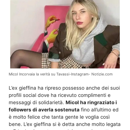
Micol Incorvaia la verità su Tavassi-Instagram- Notizie.com
L’ex gieffina ha ripreso possesso anche dei suoi
profili social dove ha ricevuto complimenti e
messaggi di solidarietà.
Micol ha ringraziato i
followers di averla sostenuta
fino all’ultimo ed
è molto felice che tanta gente le voglia così
bene. L’ex gieffina si è detta anche molto legata