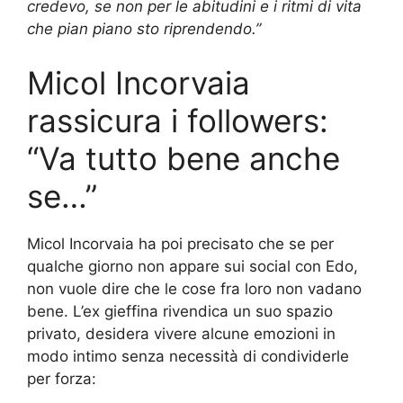
credevo, se non per le abitudini e i ritmi di vita
che pian piano sto riprendendo.”
Micol Incorvaia
rassicura i followers:
“Va tutto bene anche
se…”
Micol Incorvaia ha poi precisato che se per
qualche giorno non appare sui social con Edo,
non vuole dire che le cose fra loro non vadano
bene. L’ex gieffina rivendica un suo spazio
privato, desidera vivere alcune emozioni in
modo intimo senza necessità di condividerle
per forza: