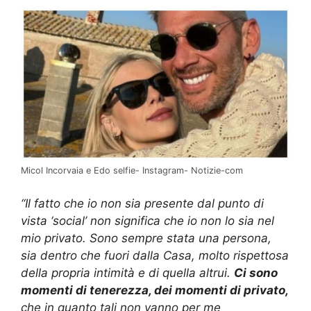
Micol Incorvaia e Edo selfie- Instagram- Notizie-com
“Il fatto che io non sia presente dal punto di
vista ‘social’ non significa che io non lo sia nel
mio privato. Sono sempre stata una persona,
sia dentro che fuori dalla Casa, molto rispettosa
della propria intimità e di quella altrui.
Ci sono
momenti di tenerezza, dei momenti di privato,
che in quanto tali non vanno per me