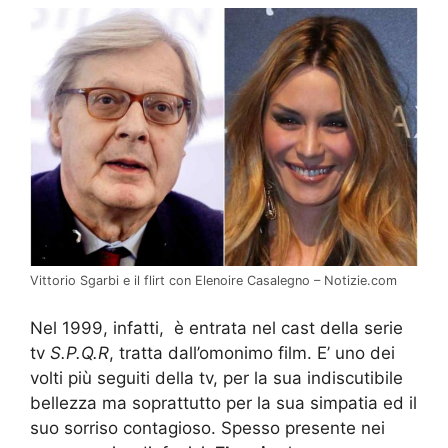
Vittorio Sgarbi e il flirt con Elenoire Casalegno – Notizie.com
Nel 1999, infatti, è entrata nel cast della serie
tv
S.P.Q.R
, tratta dall’omonimo film. E’ uno dei
volti più seguiti della tv, per la sua indiscutibile
bellezza ma soprattutto per la sua simpatia ed il
suo sorriso contagioso. Spesso presente nei