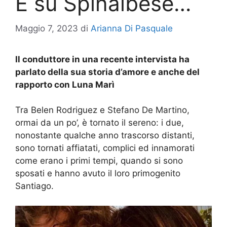
E su Spinalbese…
Maggio 7, 2023
di
Arianna Di Pasquale
Il conduttore in una recente intervista ha
parlato della sua storia d’amore e anche del
rapporto con Luna Marì
Tra Belen Rodriguez e Stefano De Martino,
ormai da un po’, è tornato il sereno: i due,
nonostante qualche anno trascorso distanti,
sono tornati affiatati, complici ed innamorati
come erano i primi tempi, quando si sono
sposati e hanno avuto il loro primogenito
Santiago.