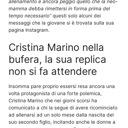
allenamento e ancora peggio quello che la neo-
mamma debba rimettersi in forma prima del
tempo necessario”
questi solo alcuni dei
messaggi che la giovane si è trovata sulla sua
pagina Instagram.
Cristina Marino nella
bufera, la sua replica
non si fa attendere
Insomma pare proprio essersi resa ancora una
volta protagonista di una forte polemica,
Cristina Marino che nei giorni scorsi ha
comunicato a chi la segue di avere ricominciato
ad allenarsi ad un solo mese dalla nascita del
suo secondo figlio, incitando anche le donne a