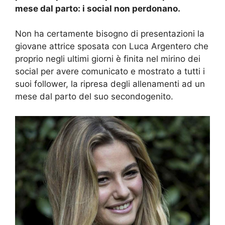
mese dal parto: i social non perdonano.
Non ha certamente bisogno di presentazioni la
giovane attrice sposata con Luca Argentero che
proprio negli ultimi giorni è finita nel mirino dei
social per avere comunicato e mostrato a tutti i
suoi follower, la ripresa degli allenamenti ad un
mese dal parto del suo secondogenito.