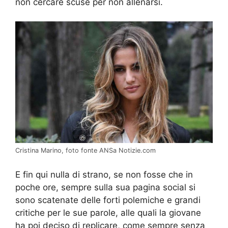
non cercare scuse per non allenarsi.
Cristina Marino, foto fonte ANSa Notizie.com
E fin qui nulla di strano, se non fosse che in
poche ore, sempre sulla sua pagina social si
sono scatenate delle forti polemiche e grandi
critiche per le sue parole, alle quali la giovane
ha poi deciso di replicare, come sempre senza