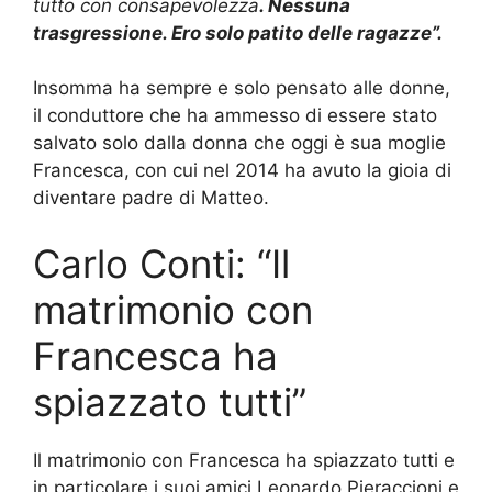
tutto con consapevolezza
. Nessuna
trasgressione. Ero solo patito delle ragazze”.
Insomma ha sempre e solo pensato alle donne,
il conduttore che ha ammesso di essere stato
salvato solo dalla donna che oggi è sua moglie
Francesca, con cui nel 2014 ha avuto la gioia di
diventare padre di Matteo.
Carlo Conti: “Il
matrimonio con
Francesca ha
spiazzato tutti”
Il matrimonio con Francesca ha spiazzato tutti e
in particolare i suoi amici Leonardo Pieraccioni e