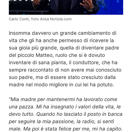
Carlo Conti, foto Ansa Notizie.com
Insomma davvero un grande cambiamento di
vita che gli ha anche permesso di ricevere la
sua gioia più grande, quella di diventare padre
del piccolo Matteo, ruolo che si è dovuto
inventare di sana pianta, il conduttore, che ha
sempre raccontato di non avere mai conosciuto
suo padre, ma di essere stato cresciuto dalla
madre nel modo migliore in cui lei ha potuto.
“
Mia madre per mantenermi ha lavorato come
una pazza. Mi ha insegnato i valori della vita, le
devo tutto. Quando ho lasciato il posto in banca
per seguire la mia passione, la radio, si sentì
male. Ma poi è stata felice per me, mi ha capito.