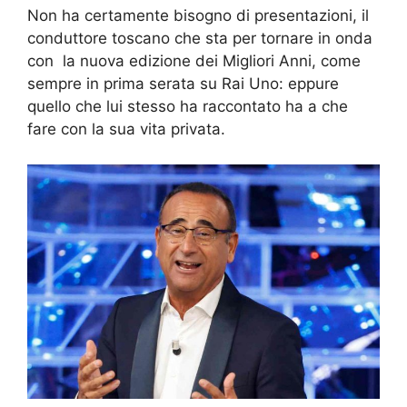
Non ha certamente bisogno di presentazioni, il
conduttore toscano che sta per tornare in onda
con la nuova edizione dei Migliori Anni, come
sempre in prima serata su Rai Uno: eppure
quello che lui stesso ha raccontato ha a che
fare con la sua vita privata.