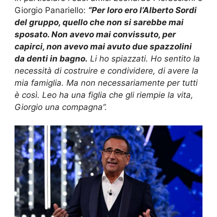
Giorgio Panariello:
“Per loro ero l’Alberto Sordi
del gruppo, quello che non si sarebbe mai
sposato. Non avevo mai convissuto, per
capirci, non avevo mai avuto due spazzolini
da denti in bagno.
Li ho spiazzati. Ho sentito la
necessità di costruire e condividere, di avere la
mia famiglia. Ma non necessariamente per tutti
è così. Leo ha una figlia che gli riempie la vita,
Giorgio una compagna”.