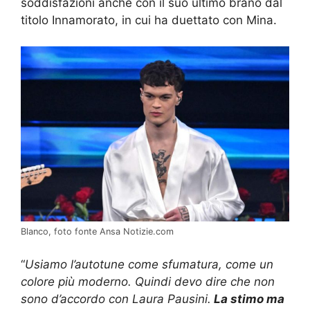
soddisfazioni anche con il suo ultimo brano dal
titolo Innamorato, in cui ha duettato con Mina.
Blanco, foto fonte Ansa Notizie.com
“
Usiamo l’autotune come sfumatura, come un
colore più moderno. Quindi devo dire che non
sono d’accordo con Laura Pausini.
La stimo ma