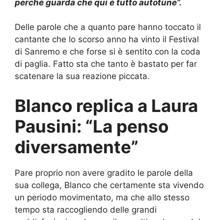
perché guarda che qui è tutto autotune”.
Delle parole che a quanto pare hanno toccato il
cantante che lo scorso anno ha vinto il Festival
di Sanremo e che forse si è sentito con la coda
di paglia. Fatto sta che tanto è bastato per far
scatenare la sua reazione piccata.
Blanco replica a Laura
Pausini: “La penso
diversamente”
Pare proprio non avere gradito le parole della
sua collega, Blanco che certamente sta vivendo
un periodo movimentato, ma che allo stesso
tempo sta raccogliendo delle grandi