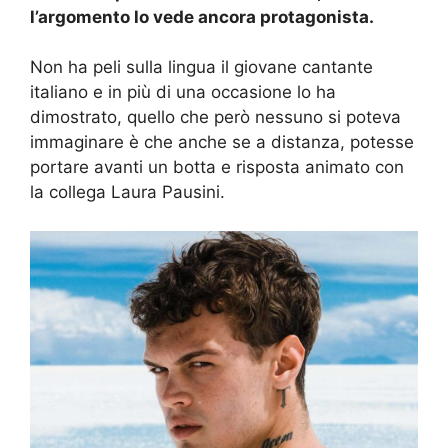
l’argomento lo vede ancora protagonista.
Non ha peli sulla lingua il giovane cantante
italiano e in più di una occasione lo ha
dimostrato, quello che però nessuno si poteva
immaginare è che anche se a distanza, potesse
portare avanti un botta e risposta animato con
la collega Laura Pausini.