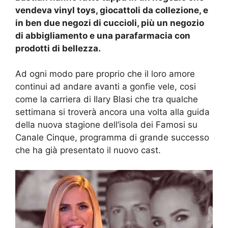
vendeva vinyl toys, giocattoli da collezione, e
in ben due negozi di cuccioli, più un negozio
di abbigliamento e una parafarmacia con
prodotti di bellezza.
Ad ogni modo pare proprio che il loro amore
continui ad andare avanti a gonfie vele, cosi
come la carriera di Ilary Blasi che tra qualche
settimana si troverà ancora una volta alla guida
della nuova stagione dell’isola dei Famosi su
Canale Cinque, programma di grande successo
che ha già presentato il nuovo cast.