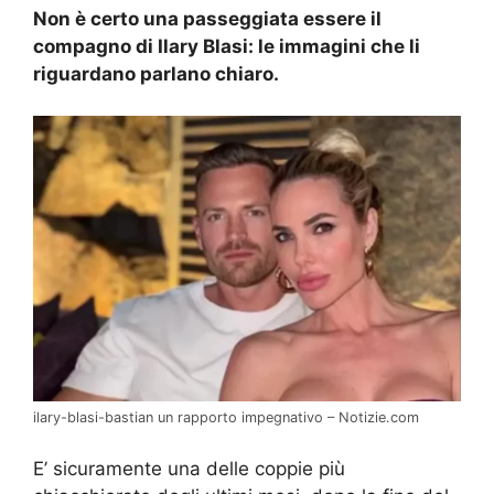
Non è certo una passeggiata essere il
compagno di Ilary Blasi: le immagini che li
riguardano parlano chiaro.
ilary-blasi-bastian un rapporto impegnativo – Notizie.com
E’ sicuramente una delle coppie più