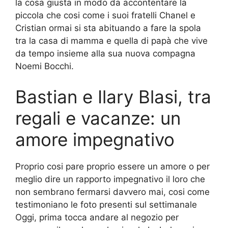
la cosa giusta in modo da accontentare la
piccola che cosi come i suoi fratelli Chanel e
Cristian ormai si sta abituando a fare la spola
tra la casa di mamma e quella di papà che vive
da tempo insieme alla sua nuova compagna
Noemi Bocchi.
Bastian e Ilary Blasi, tra
regali e vacanze: un
amore impegnativo
Proprio cosi pare proprio essere un amore o per
meglio dire un rapporto impegnativo il loro che
non sembrano fermarsi davvero mai, cosi come
testimoniano le foto presenti sul settimanale
Oggi, prima tocca andare al negozio per