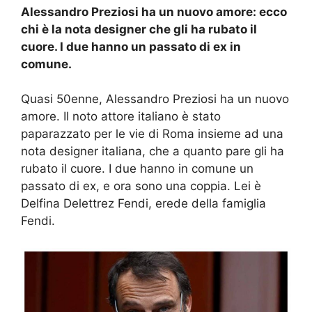
Alessandro Preziosi ha un nuovo amore: ecco
chi è la nota designer che gli ha rubato il
cuore. I due hanno un passato di ex in
comune.
Quasi 50enne, Alessandro Preziosi ha un nuovo
amore. Il noto attore italiano è stato
paparazzato per le vie di Roma insieme ad una
nota designer italiana, che a quanto pare gli ha
rubato il cuore. I due hanno in comune un
passato di ex, e ora sono una coppia. Lei è
Delfina Delettrez Fendi, erede della famiglia
Fendi.