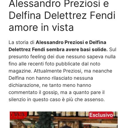
Alessandro Preziosi e
Delfina Delettrez Fendi
amore in vista
La storia di
Alessandro Preziosi e Delfina
Delettrez Fendi sembra avere basi solide.
Sul
presunto feeling dei due nessuno sapeva nulla
fino alle recenti foto pubblicate dal noto
magazine. Attualmente Preziosi, ma neanche
Delfina non hanno rilasciato nessuna
dichiarazione, ne tanto meno hanno
commentato il gossip, ma a quanto pare il
silenzio in questo caso è più che assenso.