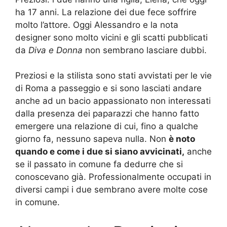
ha 17 anni. La relazione dei due fece soffrire
molto l’attore. Oggi Alessandro e la nota
designer sono molto vicini e gli scatti pubblicati
da
Diva e Donna
non sembrano lasciare dubbi.
Preziosi e la stilista sono stati avvistati per le vie
di Roma a passeggio e si sono lasciati andare
anche ad un bacio appassionato non interessati
dalla presenza dei paparazzi che hanno fatto
emergere una relazione di cui, fino a qualche
giorno fa, nessuno sapeva nulla. Non
è noto
quando e come i due si siano avvicinati,
anche
se il passato in comune fa dedurre che si
conoscevano già. Professionalmente occupati in
diversi campi i due sembrano avere molte cose
in comune.