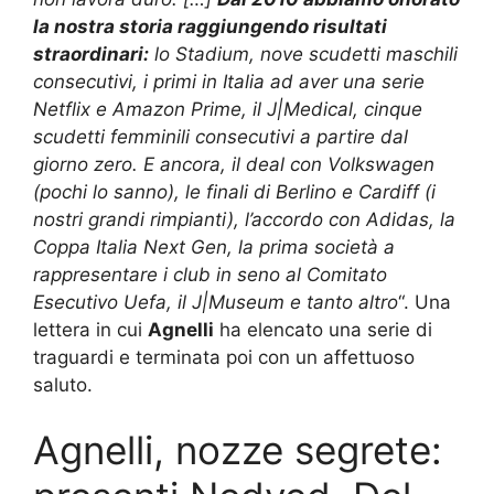
la nostra storia raggiungendo risultati
straordinari:
lo Stadium, nove scudetti maschili
consecutivi, i primi in Italia ad aver una serie
Netflix e Amazon Prime, il J|Medical, cinque
scudetti femminili consecutivi a partire dal
giorno zero. E ancora, il deal con Volkswagen
(pochi lo sanno), le finali di Berlino e Cardiff (i
nostri grandi rimpianti), l’accordo con Adidas, la
Coppa Italia Next Gen, la prima società a
rappresentare i club in seno al Comitato
Esecutivo Uefa, il J|Museum e tanto altro
“. Una
lettera in cui
Agnelli
ha elencato una serie di
traguardi e terminata poi con un affettuoso
saluto.
Agnelli, nozze segrete: