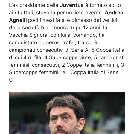
L’ex presidente della
Juventus
è tornato sotto
ai riflettori, stavolta per un lieto evento.
Andrea
Agnelli
pochi mesi fa si è dimesso dai vertici
della società bianconera dopo 12 anni: la
Vecchia Signora, con lui al comando, ha
conquistato numerosi trofei, tra cui 9
campionati consecutivi di Serie A, 5 Coppe Italia
di cui 4 di fila, 4 Supercoppe vinte, 5 campionati
femminili consecutivi, 2 Coppe Italia femminili, 3
Supercoppe femminili e 1 Coppa Italia di Serie
C.